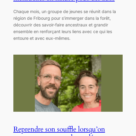
Chaque mois, un groupe de jeunes se réunit dans la
région de Fribourg pour s’immerger dans la forêt,
découvrir des savoir-faire ancestraux et grandir
ensemble en renforçant leurs liens avec ce qui les
entoure et avec eux-mêmes.
Reprendre son souffle lorsqu’on