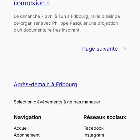
connexion »
Le dimanche 7 avril à 16h à Fribourg, j’ai le plaisir de
co-organiser avec Philippe Pasquier une projection
d’un documentaire très inspirant!
Page suivante
→
Après-demain à Fribourg
Sélection d’événements à ne pas manquer
Navigation
Réseaux sociaux
Accueil
Facebook
Abonnement
Instagram