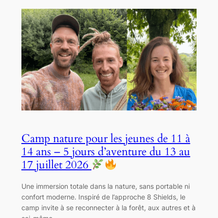
Camp nature pour les jeunes de 11 à
14 ans – 5 jours d’aventure du 13 au
17 juillet 2026
Une immersion totale dans la nature, sans portable ni
confort moderne. Inspiré de l’approche 8 Shields, le
camp invite à se reconnecter à la forêt, aux autres et à