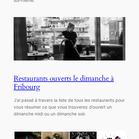
soi-même.
Restaurants ouverts le dimanche à
Fribourg
J’ai passé à travers la liste de tous les restaurants pour
vous résumer ce que vous trouverez d’ouvert un
dimanche midi ou un dimanche soir.