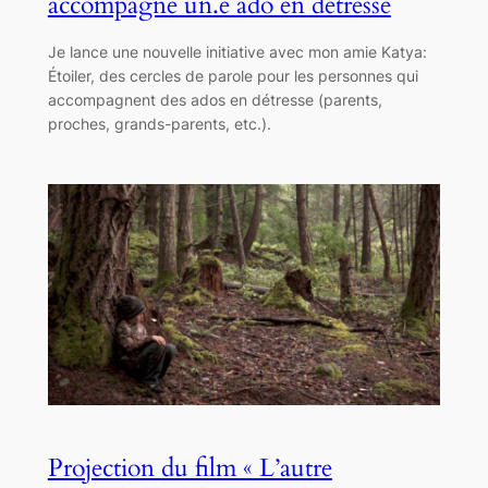
accompagne un.e ado en détresse
Je lance une nouvelle initiative avec mon amie Katya:
Étoiler, des cercles de parole pour les personnes qui
accompagnent des ados en détresse (parents,
proches, grands-parents, etc.).
Projection du film « L’autre