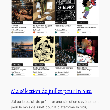
Ma sélection de juillet pour In Situ
J’ai eu le plaisir de préparer une sélection d’événement
pour le mois de juillet pour la plateforme In Situ,