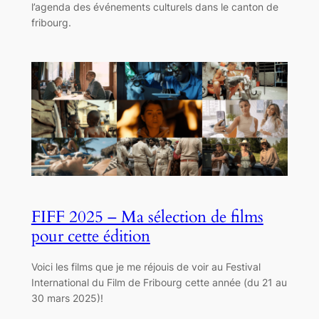
l’agenda des événements culturels dans le canton de
fribourg.
FIFF 2025 – Ma sélection de films
pour cette édition
Voici les films que je me réjouis de voir au Festival
International du Film de Fribourg cette année (du 21 au
30 mars 2025)!