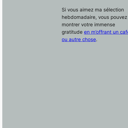
Si vous aimez ma sélection
hebdomadaire, vous pouvez
montrer votre immense
gratitude
en m’offrant un caf
ou autre chose
.